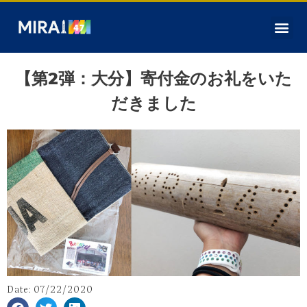
【第2弾：大分】寄付金のお礼をいた
だきました
Date:
07/22/2020